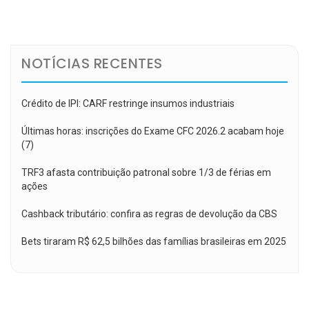
de
Post
NOTÍCIAS RECENTES
Crédito de IPI: CARF restringe insumos industriais
Últimas horas: inscrições do Exame CFC 2026.2 acabam hoje
(7)
TRF3 afasta contribuição patronal sobre 1/3 de férias em
ações
Cashback tributário: confira as regras de devolução da CBS
Bets tiraram R$ 62,5 bilhões das famílias brasileiras em 2025