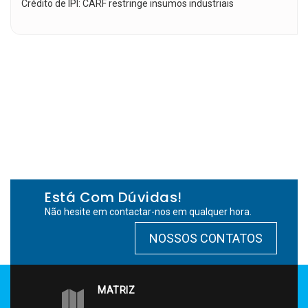
Crédito de IPI: CARF restringe insumos industriais
Está Com Dúvidas!
Não hesite em contactar-nos em qualquer hora.
NOSSOS CONTATOS
MATRIZ