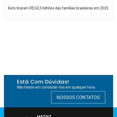
Bets tiraram R$ 62,5 bilhões das famílias brasileiras em 2025
Está Com Dúvidas!
Não hesite em contactar-nos em qualquer hora.
NOSSOS CONTATOS
MATRIZ