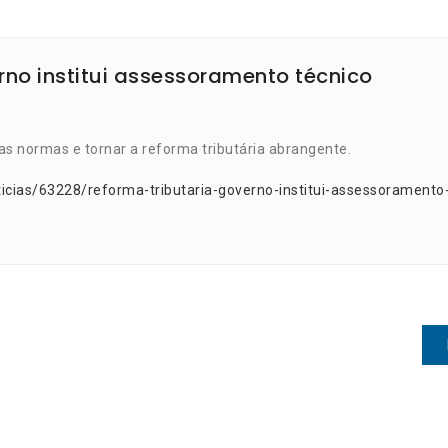
rno institui assessoramento técnico
s normas e tornar a reforma tributária abrangente.
icias/63228/reforma-tributaria-governo-institui-assessoramento