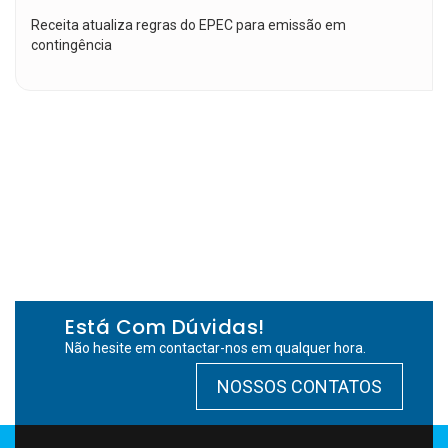
Receita atualiza regras do EPEC para emissão em
contingência
Está Com Dúvidas!
Não hesite em contactar-nos em qualquer hora.
NOSSOS CONTATOS