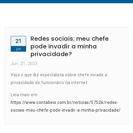
Redes sociais: meu chefe
21
pode invadir a minha
jun
privacidade?
Jun
, 21 ,
2023
Veja o que diz especialista sobre chefe invadir a
privacidade do funcionário na internet.
Leia mais em
https://www.contabeis.com.br/noticias/57526/redes-
sociais-meu-chefe-pode-invadir-a-minha-privacidade/