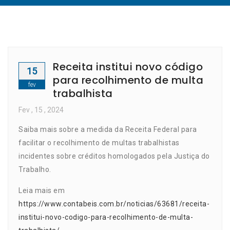
Receita institui novo código
15
para recolhimento de multa
fev
trabalhista
Fev
, 15 ,
2024
Saiba mais sobre a medida da Receita Federal para
facilitar o recolhimento de multas trabalhistas
incidentes sobre créditos homologados pela Justiça do
Trabalho.
Leia mais em
https://www.contabeis.com.br/noticias/63681/receita-
institui-novo-codigo-para-recolhimento-de-multa-