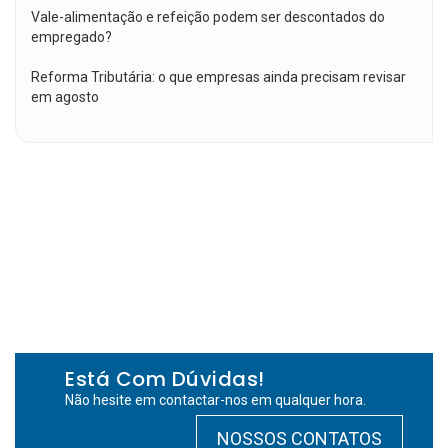
Vale-alimentação e refeição podem ser descontados do
empregado?
Reforma Tributária: o que empresas ainda precisam revisar
em agosto
Está Com Dúvidas!
Não hesite em contactar-nos em qualquer hora.
NOSSOS CONTATOS