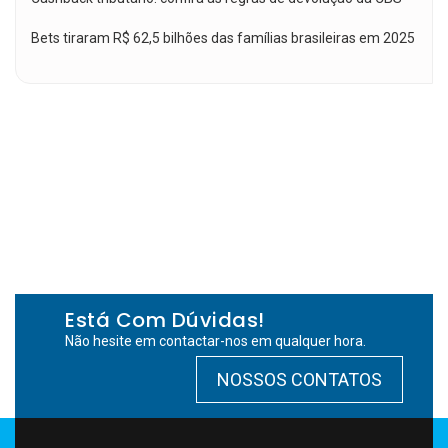
Bets tiraram R$ 62,5 bilhões das famílias brasileiras em 2025
Está Com Dúvidas!
Não hesite em contactar-nos em qualquer hora.
NOSSOS CONTATOS