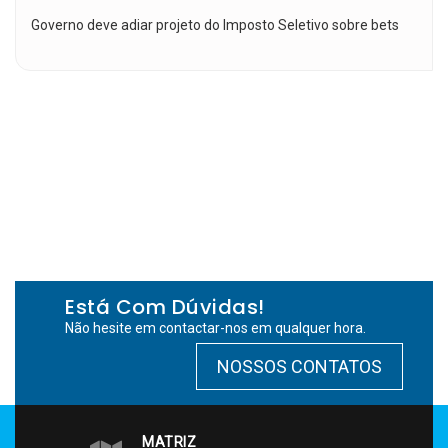
Governo deve adiar projeto do Imposto Seletivo sobre bets
Está Com Dúvidas!
Não hesite em contactar-nos em qualquer hora.
NOSSOS CONTATOS
MATRIZ