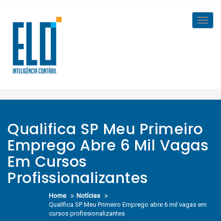
Skip
to
Toggl
content
navig
Qualifica SP Meu Primeiro
Emprego Abre 6 Mil Vagas
Em Cursos
Profissionalizantes
Home
Notícias
Qualifica SP Meu Primeiro Emprego abre 6 mil vagas em
cursos profissionalizantes