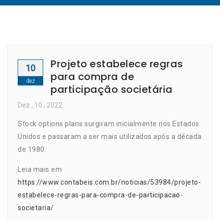
Projeto estabelece regras
10
para compra de
dez
participação societária
Dez
, 10 ,
2022
Stock options plans surgiram inicialmente nos Estados
Unidos e passaram a ser mais utilizados após a década
de 1980.
Leia mais em
https://www.contabeis.com.br/noticias/53984/projeto-
estabelece-regras-para-compra-de-participacao-
societaria/