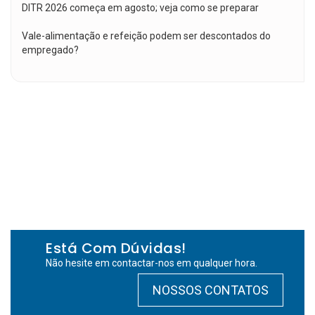
DITR 2026 começa em agosto; veja como se preparar
Vale-alimentação e refeição podem ser descontados do
empregado?
Está Com Dúvidas!
Não hesite em contactar-nos em qualquer hora.
NOSSOS CONTATOS