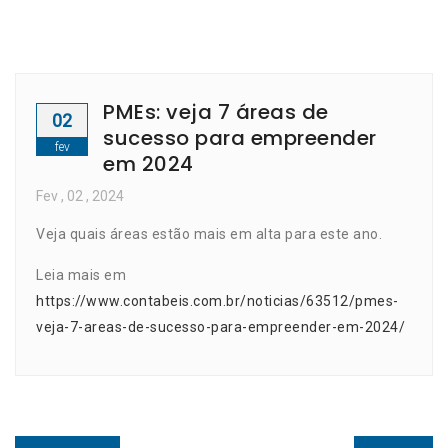
PMEs: veja 7 áreas de
02
sucesso para empreender
fev
em 2024
Fev
, 02 ,
2024
Veja quais áreas estão mais em alta para este ano.
Leia mais em
https://www.contabeis.com.br/noticias/63512/pmes-
veja-7-areas-de-sucesso-para-empreender-em-2024/