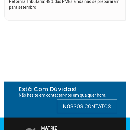
Reforma Tributária: 48% das PMEs ainda não se prepararam
para setembro
Está Com Dúvidas!
Não hesite em contactar-nos em qualquer hora.
NOSSOS CONTATOS
MATRIZ