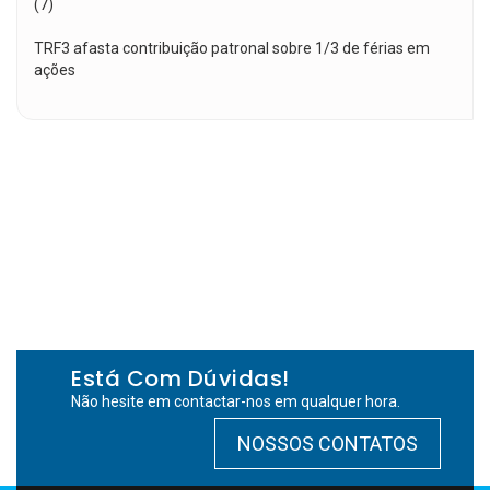
(7)
TRF3 afasta contribuição patronal sobre 1/3 de férias em
ações
Está Com Dúvidas!
Não hesite em contactar-nos em qualquer hora.
NOSSOS CONTATOS