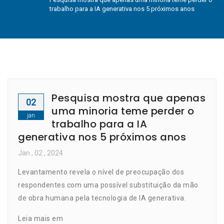
trabalho para a IA generativa nos 5 próximos anos
Pesquisa mostra que apenas
02
uma minoria teme perder o
jan
trabalho para a IA
generativa nos 5 próximos anos
Jan
, 02 ,
2024
Levantamento revela o nível de preocupação dos
respondentes com uma possível substituição da mão
de obra humana pela tecnologia de IA generativa.
Leia mais em