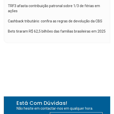
TRF3 afasta contribuição patronal sobre 1/3 de férias em
ações
Cashback tributário: confira as regras de devolução da CBS
Bets tiraram R$ 62,5 bilhões das famílias brasileiras em 2025
Está Com Dúvidas!
Não hesite em contactar-nos em qualquer hora.