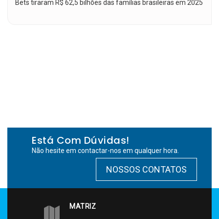
Bets tiraram R$ 62,5 bilhões das famílias brasileiras em 2025
Está Com Dúvidas!
Não hesite em contactar-nos em qualquer hora.
NOSSOS CONTATOS
MATRIZ