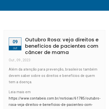
Outubro Rosa: veja direitos e
09
benefícios de pacientes com
out
câncer de mama
Out
, 09 ,
2023
Além da atenção para prevenção, brasileiros também
devem saber sobre os direitos e benefícios de quem
tem a doença.
Leia mais em
https://www.contabeis.com.br/noticias/61785/outubro-
rosa-veja-direitos-e-beneficios-de-pacientes-com-