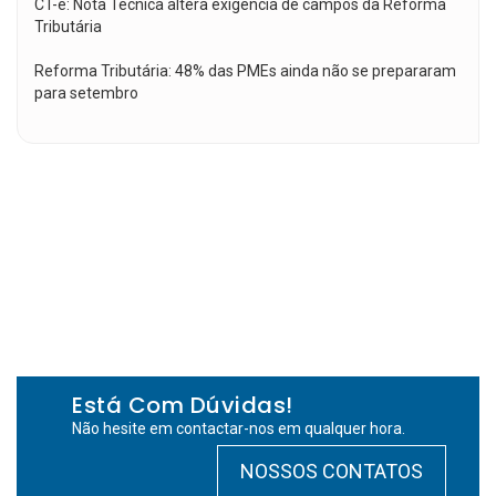
CT-e: Nota Técnica altera exigência de campos da Reforma
Tributária
Reforma Tributária: 48% das PMEs ainda não se prepararam
para setembro
Está Com Dúvidas!
Não hesite em contactar-nos em qualquer hora.
NOSSOS CONTATOS