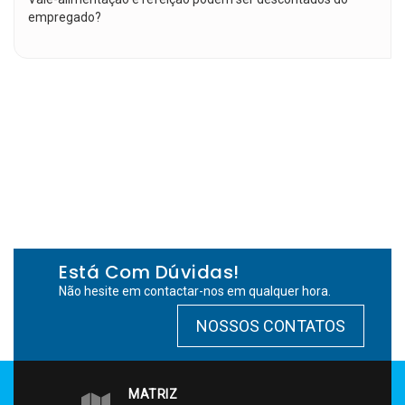
empregado?
Está Com Dúvidas!
Não hesite em contactar-nos em qualquer hora.
NOSSOS CONTATOS
MATRIZ