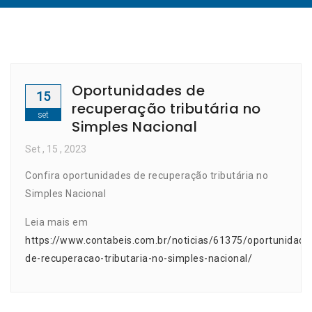
Oportunidades de
15
recuperação tributária no
set
Simples Nacional
Set
, 15 ,
2023
Confira oportunidades de recuperação tributária no
Simples Nacional
Leia mais em
https://www.contabeis.com.br/noticias/61375/oportunidade
de-recuperacao-tributaria-no-simples-nacional/