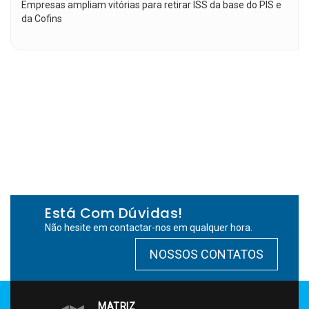
Empresas ampliam vitórias para retirar ISS da base do PIS e
da Cofins
Está Com Dúvidas!
Não hesite em contactar-nos em qualquer hora.
NOSSOS CONTATOS
MATRIZ