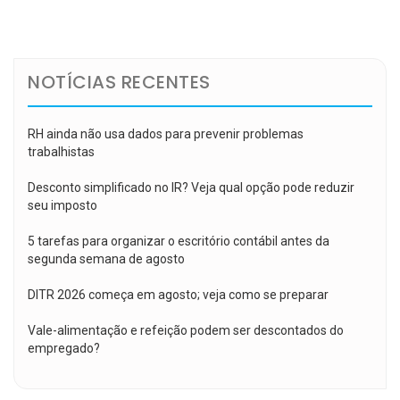
de
Post
NOTÍCIAS RECENTES
RH ainda não usa dados para prevenir problemas
trabalhistas
Desconto simplificado no IR? Veja qual opção pode reduzir
seu imposto
5 tarefas para organizar o escritório contábil antes da
segunda semana de agosto
DITR 2026 começa em agosto; veja como se preparar
Vale-alimentação e refeição podem ser descontados do
empregado?