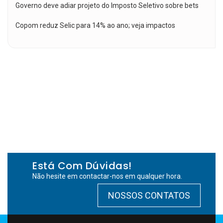
Governo deve adiar projeto do Imposto Seletivo sobre bets
Copom reduz Selic para 14% ao ano; veja impactos
Está Com Dúvidas!
Não hesite em contactar-nos em qualquer hora.
NOSSOS CONTATOS