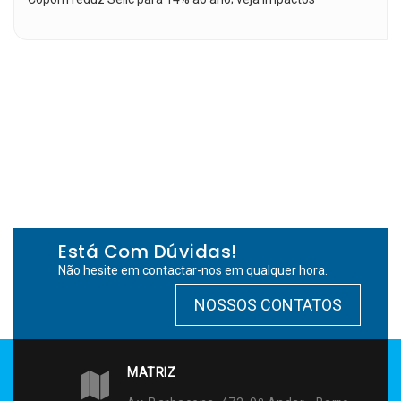
Está Com Dúvidas!
Não hesite em contactar-nos em qualquer hora.
NOSSOS CONTATOS
MATRIZ