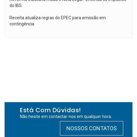
do IBS
Receita atualiza regras do EPEC para emissão em
contingência
Está Com Dúvidas!
Não hesite em contactar-nos em qualquer hora.
NOSSOS CONTATOS