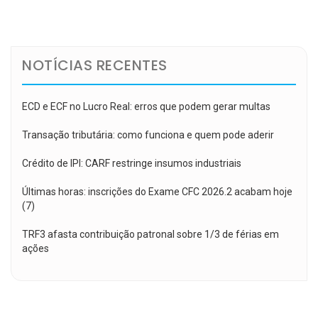
de
Post
NOTÍCIAS RECENTES
ECD e ECF no Lucro Real: erros que podem gerar multas
Transação tributária: como funciona e quem pode aderir
Crédito de IPI: CARF restringe insumos industriais
Últimas horas: inscrições do Exame CFC 2026.2 acabam hoje
(7)
TRF3 afasta contribuição patronal sobre 1/3 de férias em
ações