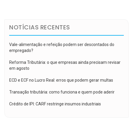
de
Post
NOTÍCIAS RECENTES
Vale-alimentação e refeição podem ser descontados do
empregado?
Reforma Tributária: o que empresas ainda precisam revisar
em agosto
ECD e ECF no Lucro Real: erros que podem gerar multas
Transação tributária: como funciona e quem pode aderir
Crédito de IPI: CARF restringe insumos industriais