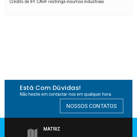
Crédito de IPI: CARF restringe insumos industriais
Está Com Dúvidas!
Não hesite em contactar-nos em qualquer hora.
NOSSOS CONTATOS
MATRIZ