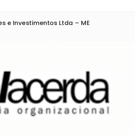
s e Investimentos Ltda – ME