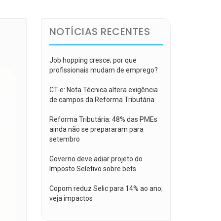
NOTÍCIAS RECENTES
Job hopping cresce; por que
profissionais mudam de emprego?
CT-e: Nota Técnica altera exigência
de campos da Reforma Tributária
Reforma Tributária: 48% das PMEs
ainda não se prepararam para
setembro
Governo deve adiar projeto do
Imposto Seletivo sobre bets
Copom reduz Selic para 14% ao ano;
veja impactos