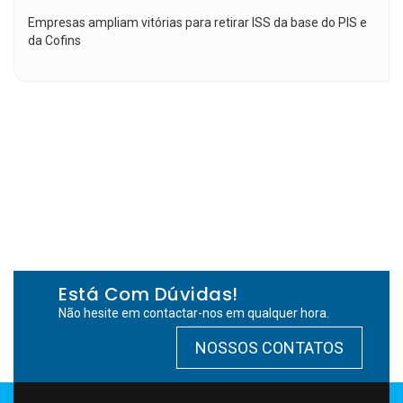
Empresas ampliam vitórias para retirar ISS da base do PIS e
da Cofins
Está Com Dúvidas!
Não hesite em contactar-nos em qualquer hora.
NOSSOS CONTATOS