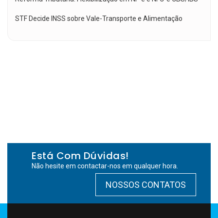
STF Decide INSS sobre Vale-Transporte e Alimentação
Está Com Dúvidas!
Não hesite em contactar-nos em qualquer hora.
NOSSOS CONTATOS