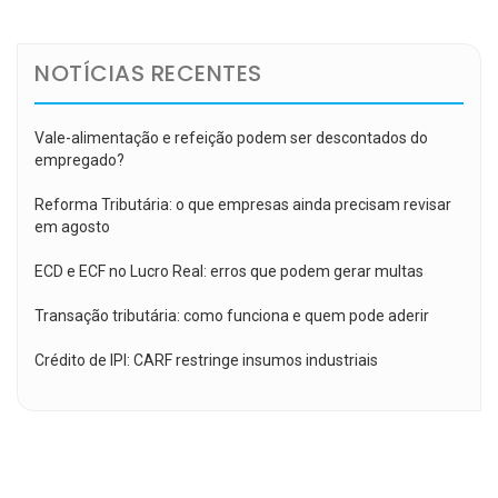
Post
NOTÍCIAS RECENTES
Vale-alimentação e refeição podem ser descontados do
empregado?
Reforma Tributária: o que empresas ainda precisam revisar
em agosto
ECD e ECF no Lucro Real: erros que podem gerar multas
Transação tributária: como funciona e quem pode aderir
Crédito de IPI: CARF restringe insumos industriais