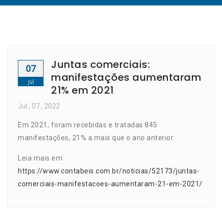
Juntas comerciais:
07
manifestações aumentaram
jul
21% em 2021
Jul
, 07 ,
2022
Em 2021, foram recebidas e tratadas 845
manifestações, 21% a mais que o ano anterior.
Leia mais em
https://www.contabeis.com.br/noticias/52173/juntas-
comerciais-manifestacoes-aumentaram-21-em-2021/