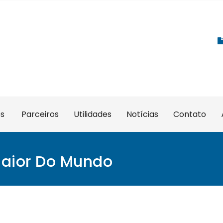
es
Parceiros
Utilidades
Notícias
Contato
 Maior Do Mundo