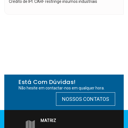
Crédito de IPI: CARF restringe insumos industriais
Está Com Dúvidas!
Não hesite em contactar-nos em qualquer hora.
NOSSOS CONTATOS
MATRIZ