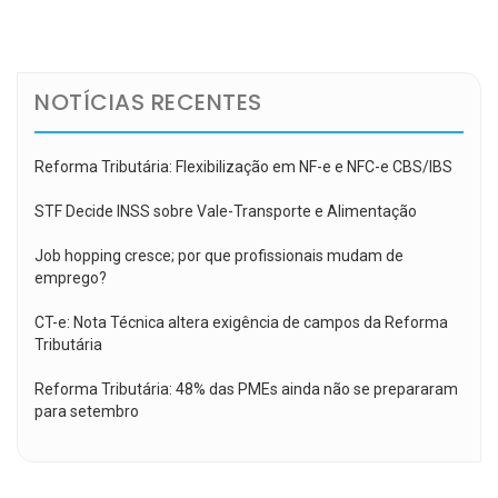
de
Post
NOTÍCIAS RECENTES
Reforma Tributária: Flexibilização em NF-e e NFC-e CBS/IBS
STF Decide INSS sobre Vale-Transporte e Alimentação
Job hopping cresce; por que profissionais mudam de
emprego?
CT-e: Nota Técnica altera exigência de campos da Reforma
Tributária
Reforma Tributária: 48% das PMEs ainda não se prepararam
para setembro