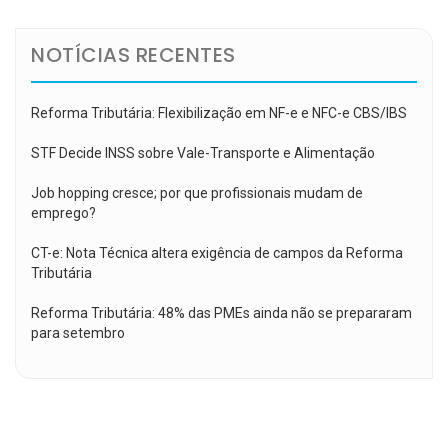
NOTÍCIAS RECENTES
Reforma Tributária: Flexibilização em NF-e e NFC-e CBS/IBS
STF Decide INSS sobre Vale-Transporte e Alimentação
Job hopping cresce; por que profissionais mudam de
emprego?
CT-e: Nota Técnica altera exigência de campos da Reforma
Tributária
Reforma Tributária: 48% das PMEs ainda não se prepararam
para setembro