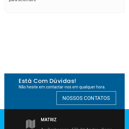
Está Com Dúvidas!
Não hesite em contactar-nos em qualquer hora.
NOSSOS CONTATOS
MATRIZ