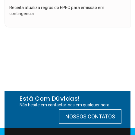
Receita atualiza regras do EPEC para emissão em
contingência
Está Com Dúvidas!
Não hesite em contactar-nos em qualquer hora.
NOSSOS CONTATOS