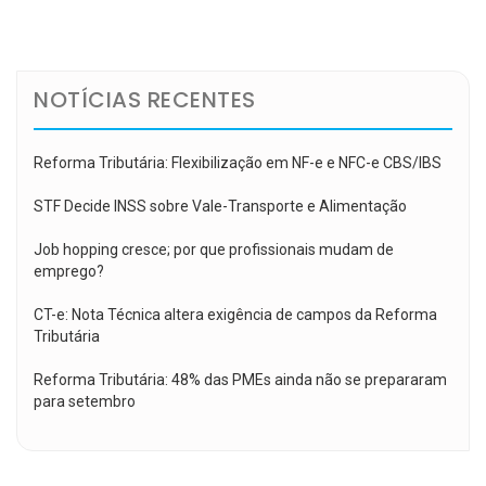
de
Post
NOTÍCIAS RECENTES
Reforma Tributária: Flexibilização em NF-e e NFC-e CBS/IBS
STF Decide INSS sobre Vale-Transporte e Alimentação
Job hopping cresce; por que profissionais mudam de
emprego?
CT-e: Nota Técnica altera exigência de campos da Reforma
Tributária
Reforma Tributária: 48% das PMEs ainda não se prepararam
para setembro