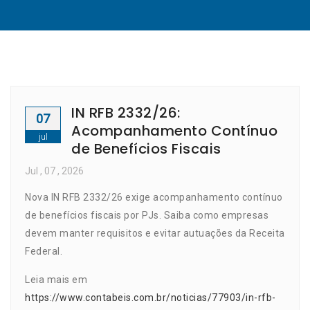
IN RFB 2332/26:
07
Acompanhamento Contínuo
jul
de Benefícios Fiscais
Jul
, 07 ,
2026
Nova IN RFB 2332/26 exige acompanhamento contínuo
de benefícios fiscais por PJs. Saiba como empresas
devem manter requisitos e evitar autuações da Receita
Federal.
Leia mais em
https://www.contabeis.com.br/noticias/77903/in-rfb-