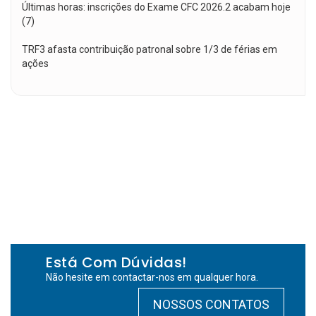
Últimas horas: inscrições do Exame CFC 2026.2 acabam hoje
(7)
TRF3 afasta contribuição patronal sobre 1/3 de férias em
ações
Está Com Dúvidas!
Não hesite em contactar-nos em qualquer hora.
NOSSOS CONTATOS