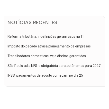
de
Post
NOTÍCIAS RECENTES
Reforma tributária: indefinições geram caos na TI
Imposto do pecado atrasa planejamento de empresas
Trabalhadoras domésticas: veja direitos garantidos
São Paulo adia NFS-e obrigatória para autônomos para 2027
INSS: pagamentos de agosto começam no dia 25