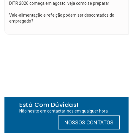
DITR 2026 começa em agosto; veja como se preparar
Vale-alimentação e refeição podem ser descontados do
empregado?
Está Com Dúvidas!
Não hesite em contactar-nos em qualquer hora.
NOSSOS CONTATOS