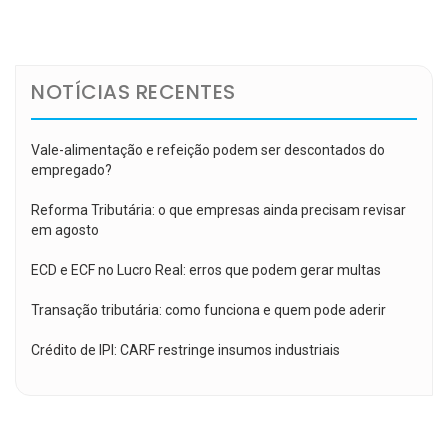
de
Post
NOTÍCIAS RECENTES
Vale-alimentação e refeição podem ser descontados do
empregado?
Reforma Tributária: o que empresas ainda precisam revisar
em agosto
ECD e ECF no Lucro Real: erros que podem gerar multas
Transação tributária: como funciona e quem pode aderir
Crédito de IPI: CARF restringe insumos industriais