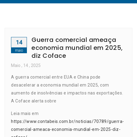
Guerra comercial ameaça
14
economia mundial em 2025,
maio
diz Coface
Maio
, 14 ,
2025
A guerra comercial entre EUA e China pode
desacelerar a economia mundial em 2025, com
aumento de insolvências e impactos nas exportações.
A Coface alerta sobre
Leia mais em
https://www.contabeis.com.br/noticias/70789/guerra-
comercial-ameaca-economia-mundial-em-2025-diz-