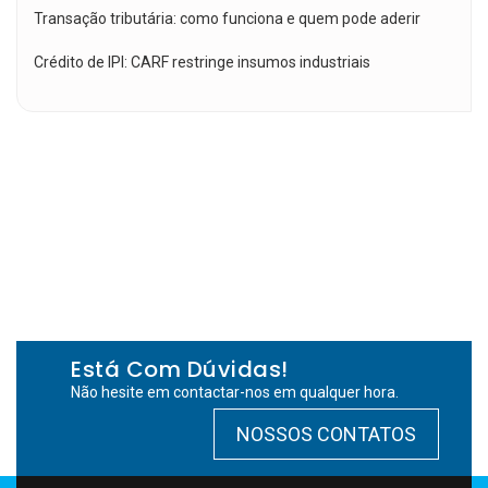
Transação tributária: como funciona e quem pode aderir
Crédito de IPI: CARF restringe insumos industriais
Está Com Dúvidas!
Não hesite em contactar-nos em qualquer hora.
NOSSOS CONTATOS