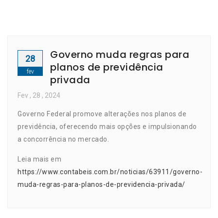
Governo muda regras para
28
planos de previdência
fev
privada
Fev
, 28 ,
2024
Governo Federal promove alterações nos planos de
previdência, oferecendo mais opções e impulsionando
a concorrência no mercado.
Leia mais em
https://www.contabeis.com.br/noticias/63911/governo-
muda-regras-para-planos-de-previdencia-privada/