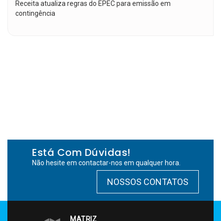
Receita atualiza regras do EPEC para emissão em
contingência
Está Com Dúvidas!
Não hesite em contactar-nos em qualquer hora.
NOSSOS CONTATOS
MATRIZ