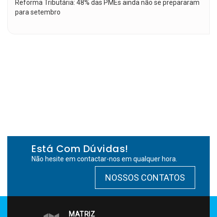
Reforma Tributária: 48% das PMEs ainda não se prepararam
para setembro
Está Com Dúvidas!
Não hesite em contactar-nos em qualquer hora.
NOSSOS CONTATOS
MATRIZ