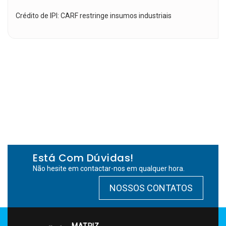
Crédito de IPI: CARF restringe insumos industriais
Está Com Dúvidas!
Não hesite em contactar-nos em qualquer hora.
NOSSOS CONTATOS
MATRIZ