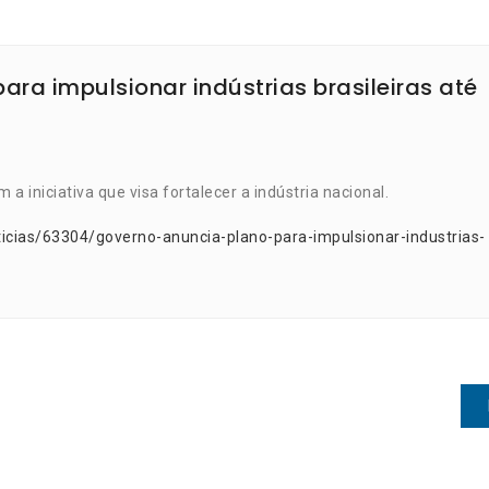
ra impulsionar indústrias brasileiras até
 iniciativa que visa fortalecer a indústria nacional.
icias/63304/governo-anuncia-plano-para-impulsionar-industrias-