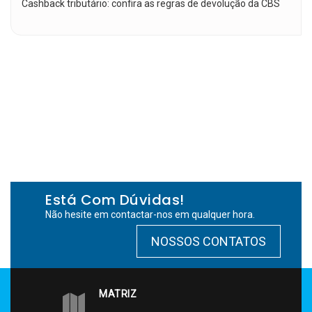
Cashback tributário: confira as regras de devolução da CBS
Está Com Dúvidas!
Não hesite em contactar-nos em qualquer hora.
NOSSOS CONTATOS
MATRIZ