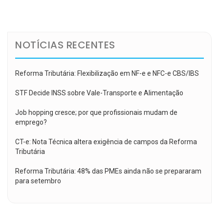
de
Post
NOTÍCIAS RECENTES
Reforma Tributária: Flexibilização em NF-e e NFC-e CBS/IBS
STF Decide INSS sobre Vale-Transporte e Alimentação
Job hopping cresce; por que profissionais mudam de
emprego?
CT-e: Nota Técnica altera exigência de campos da Reforma
Tributária
Reforma Tributária: 48% das PMEs ainda não se prepararam
para setembro