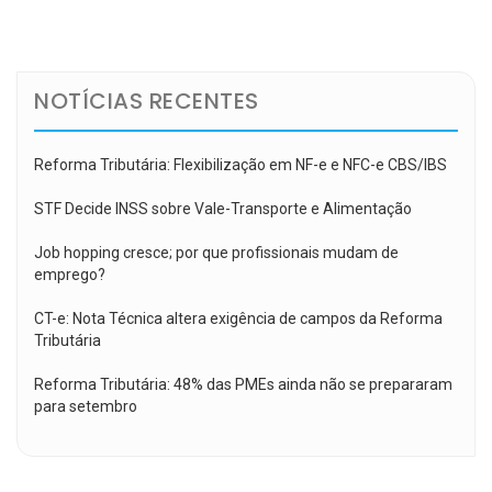
de
Post
NOTÍCIAS RECENTES
Reforma Tributária: Flexibilização em NF-e e NFC-e CBS/IBS
STF Decide INSS sobre Vale-Transporte e Alimentação
Job hopping cresce; por que profissionais mudam de
emprego?
CT-e: Nota Técnica altera exigência de campos da Reforma
Tributária
Reforma Tributária: 48% das PMEs ainda não se prepararam
para setembro